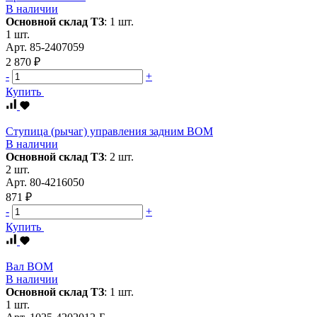
В наличии
Основной склад ТЗ
:
1 шт.
1 шт.
Арт.
85-2407059
2 870 ₽
-
+
Купить
Ступица (рычаг) управления задним ВОМ
В наличии
Основной склад ТЗ
:
2 шт.
2 шт.
Арт.
80-4216050
871 ₽
-
+
Купить
Вал ВОМ
В наличии
Основной склад ТЗ
:
1 шт.
1 шт.