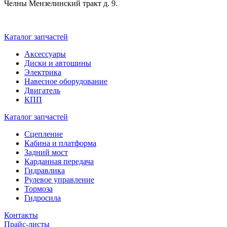
Челны Мензелинский тракт д. 9.
Каталог запчастей
Аксессуары
Диски и автошины
Электрика
Навесное оборудование
Двигатель
КПП
Каталог запчастей
Сцепление
Кабина и платформа
Задний мост
Карданная передача
Гидравлика
Рулевое управление
Тормоза
Гидросила
Контакты
Прайс-листы