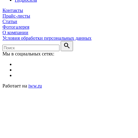
Контакты
Прайс-листы
Статьи
Фотогалерея
О компании
Условия обработки персональных данных
search
Мы в социальных сетях:
Работает на
iww.ru