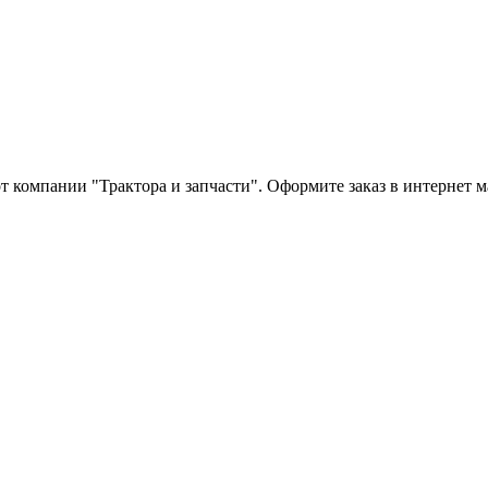
т компании "Трактора и запчасти". Оформите заказ в интернет 