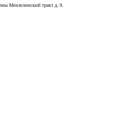
лны Мензелинский тракт д. 9.