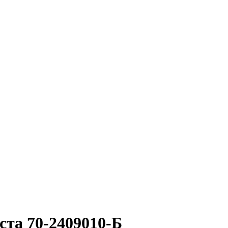
ста 70-2409010-Б