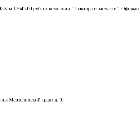
-Б за 17645.00 руб. от компании "Трактора и запчасти". Оформи
лны Мензелинский тракт д. 9.