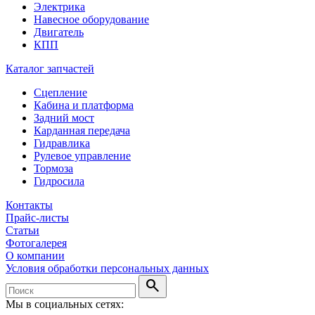
Электрика
Навесное оборудование
Двигатель
КПП
Каталог запчастей
Сцепление
Кабина и платформа
Задний мост
Карданная передача
Гидравлика
Рулевое управление
Тормоза
Гидросила
Контакты
Прайс-листы
Статьи
Фотогалерея
О компании
Условия обработки персональных данных
search
Мы в социальных сетях: