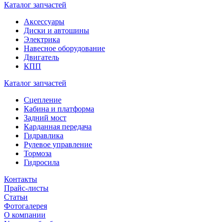
Каталог запчастей
Аксессуары
Диски и автошины
Электрика
Навесное оборудование
Двигатель
КПП
Каталог запчастей
Сцепление
Кабина и платформа
Задний мост
Карданная передача
Гидравлика
Рулевое управление
Тормоза
Гидросила
Контакты
Прайс-листы
Статьи
Фотогалерея
О компании