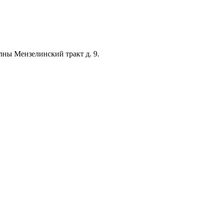
лны Мензелинский тракт д. 9.