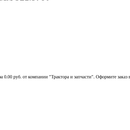
 0.00 руб. от компании "Трактора и запчасти". Оформите заказ 