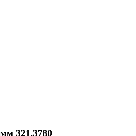
мм 321.3780