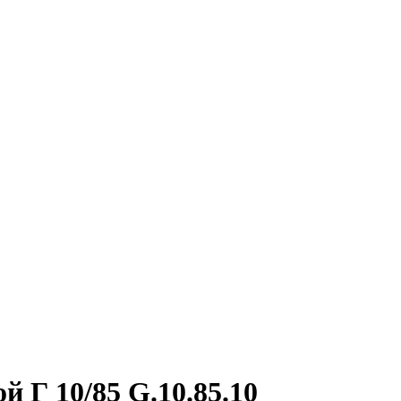
 Г 10/85 G.10.85.10