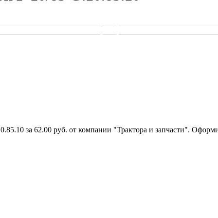
.85.10 за 62.00 руб. от компании "Трактора и запчасти". Оформ