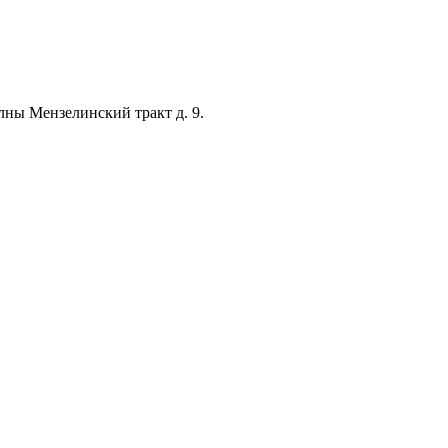
лны Мензелинский тракт д. 9.