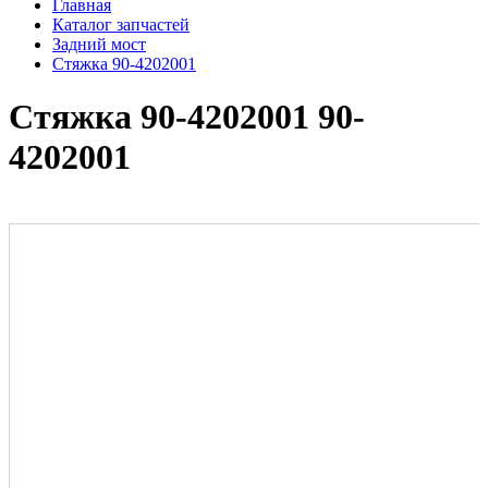
Главная
Каталог запчастей
Задний мост
Стяжка 90-4202001
Стяжка 90-4202001 90-
4202001