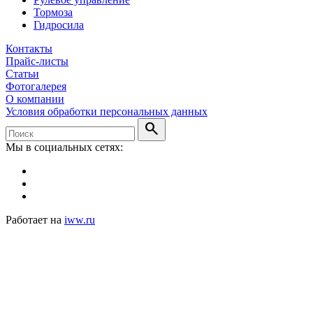
Тормоза
Гидросила
Контакты
Прайс-листы
Статьи
Фотогалерея
О компании
Условия обработки персональных данных
search
Мы в социальных сетях:
Работает на
iww.ru