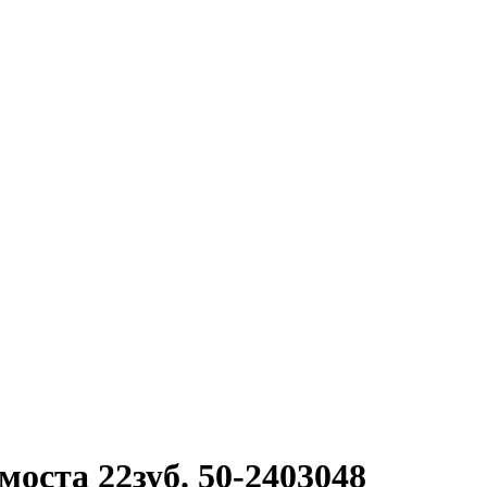
моста 22зуб. 50-2403048