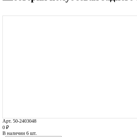
Арт.
50-2403048
0 ₽
В наличии
6 шт.