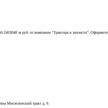
0-2403048 за руб. от компании "Трактора и запчасти". Оформите
лны Мензелинский тракт д. 9.