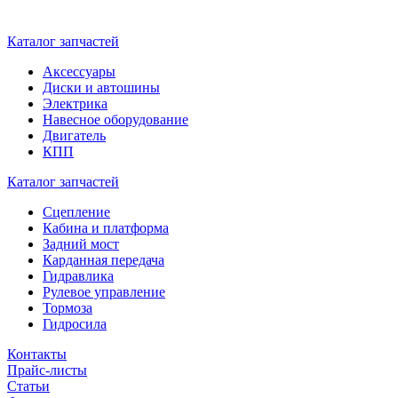
Каталог запчастей
Аксессуары
Диски и автошины
Электрика
Навесное оборудование
Двигатель
КПП
Каталог запчастей
Сцепление
Кабина и платформа
Задний мост
Карданная передача
Гидравлика
Рулевое управление
Тормоза
Гидросила
Контакты
Прайс-листы
Статьи