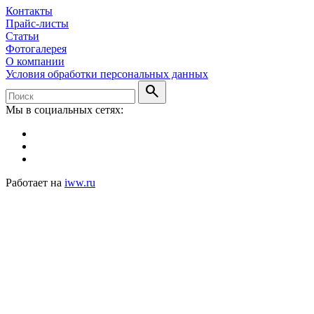
Контакты
Прайс-листы
Статьи
Фотогалерея
О компании
Условия обработки персональных данных
search
Мы в социальных сетях:
Работает на
iww.ru