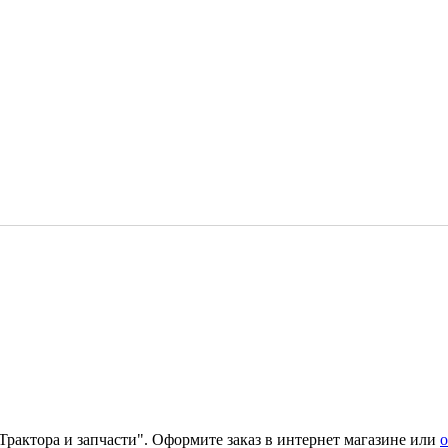
Трактора и запчасти". Оформите заказ в интернет магазине или
о