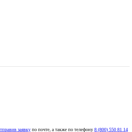
тправив заявку
по почте, а также по телефону
8 (800) 550 81 14