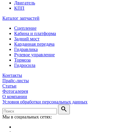
Двигатель
КПП
Каталог запчастей
Сцепление
Кабина и платформа
Задний мост
Карданная передача
Гидравлика
Рулевое управление
Тормоза
Гидросила
Контакты
Прайс-листы
Статьи
Фотогалерея
О компании
Условия обработки персональных данных
search
Мы в социальных сетях: