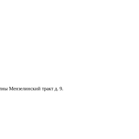
лны Мензелинский тракт д. 9.