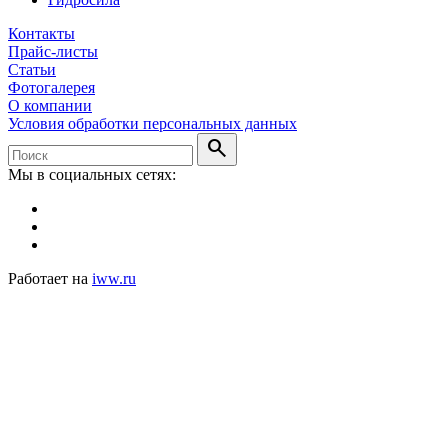
Контакты
Прайс-листы
Статьи
Фотогалерея
О компании
Условия обработки персональных данных
search
Мы в социальных сетях:
Работает на
iww.ru