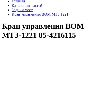
Главная
Каталог запчастей
Задний мост
Кран управления ВОМ МТЗ-1221
Кран управления ВОМ
МТЗ-1221 85-4216115