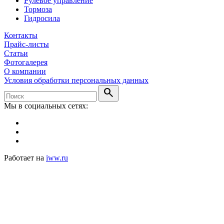
Рулевое управление
Тормоза
Гидросила
Контакты
Прайс-листы
Статьи
Фотогалерея
О компании
Условия обработки персональных данных
search
Мы в социальных сетях:
Работает на
iww.ru