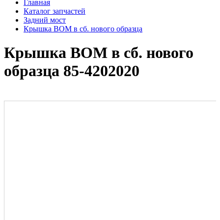
Главная
Каталог запчастей
Задний мост
Крышка ВОМ в сб. нового образца
Крышка ВОМ в сб. нового
образца 85-4202020