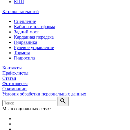
КПП
Каталог запчастей
Сцепление
Кабина и платформа
Задний мост
Карданная передача
Гидравлика
Рулевое управление
Тормоза
Гидросила
Контакты
Прайс-листы
Статьи
Фотогалерея
О компании
Условия обработки персональных данных
search
Мы в социальных сетях: