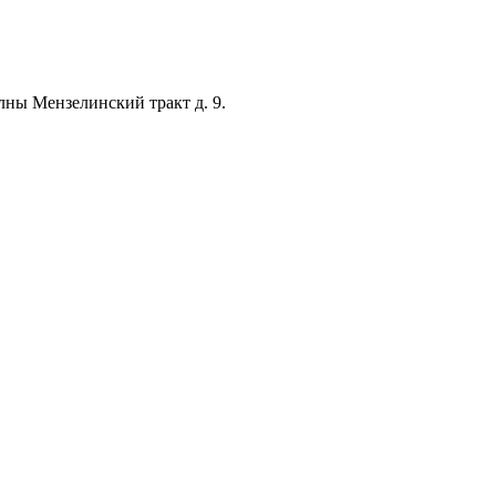
лны Мензелинский тракт д. 9.