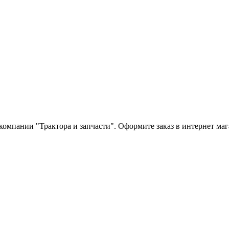
 компании "Трактора и запчасти". Оформите заказ в интернет ма