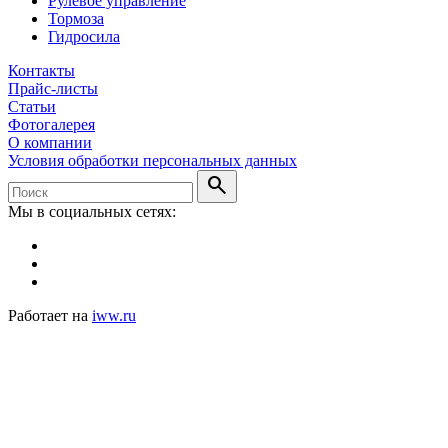
Рулевое управление
Тормоза
Гидросила
Контакты
Прайс-листы
Статьи
Фотогалерея
О компании
Условия обработки персональных данных
search
Мы в социальных сетях:
Работает на
iww.ru