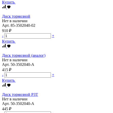
Купить
Диск тормозной
Нет в наличии
Арт.
85-3502040-02
910 ₽
-
+
Купить
Диск тормозной (аналог)
Нет в наличии
Арт.
50-3502040-А
415 ₽
-
+
Купить
Диск тормозной РЗТ
Нет в наличии
Арт.
50-3502040-А
445 ₽