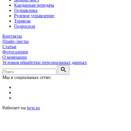
Карданная передача
Гидравлика
Рулевое управление
Тормоза
Гидросила
Контакты
Прайс-листы
Статьи
Фотогалерея
О компании
Условия обработки персональных данных
search
Мы в социальных сетях:
Работает на
iww.ru