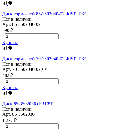
Диск тормозной 85-3502040-02 ФРИТЕКС
Нет в наличии
Арт.
85-3502040-02
590 ₽
-
+
Купить
Диск тормозной 70-3502040-02 ФРИТЕКС
Нет в наличии
Арт.
70-3502040-02(Ф)
482 ₽
-
+
Купить
Диск 85-3502036 (ВЗТЗЧ)
Нет в наличии
Арт.
85-3502036
1 277 ₽
-
+