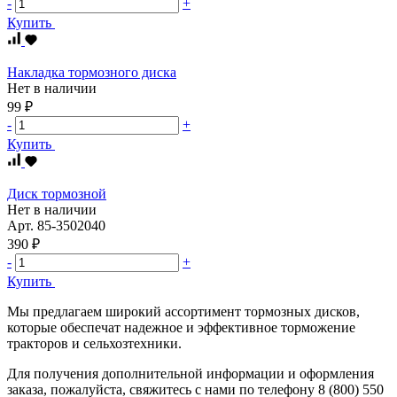
-
+
Купить
Накладка тормозного диска
Нет в наличии
99 ₽
-
+
Купить
Диск тормозной
Нет в наличии
Арт.
85-3502040
390 ₽
-
+
Купить
Мы предлагаем широкий ассортимент тормозных дисков,
которые обеспечат надежное и эффективное торможение
тракторов и сельхозтехники.
Для получения дополнительной информации и оформления
заказа, пожалуйста, свяжитесь с нами по телефону 8 (800) 550