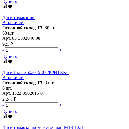
Купить
Диск тормозной
В наличии
Основной склад ТЗ
:
60 шт.
60 шт.
Арт.
85-3502040-08
921 ₽
-
+
Купить
Диск 1522-3502015-07 ФРИТЕКС
В наличии
Основной склад ТЗ
:
8 шт.
8 шт.
Арт.
1522-3502015-07
2 248 ₽
-
+
Купить
Диск тормоза промежуточный МТЗ-1221