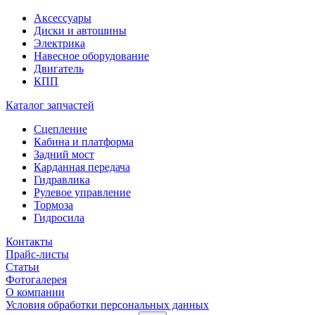
Аксессуары
Диски и автошины
Электрика
Навесное оборудование
Двигатель
КПП
Каталог запчастей
Сцепление
Кабина и платформа
Задний мост
Карданная передача
Гидравлика
Рулевое управление
Тормоза
Гидросила
Контакты
Прайс-листы
Статьи
Фотогалерея
О компании
Условия обработки персональных данных