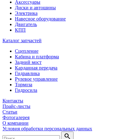
Аксессуары
Диски и автошины
Электрика
Навесное оборудование
Двигатель
КПП
Каталог запчастей
Сцепление
Кабина и платформа
Задний мост
Карданная передача
Гидравлика
Рулевое управление
Тормоза
Гидросила
Контакты
Прайс-листы
Статьи
Фотогалерея
О компании
Условия обработки персональных данных
search