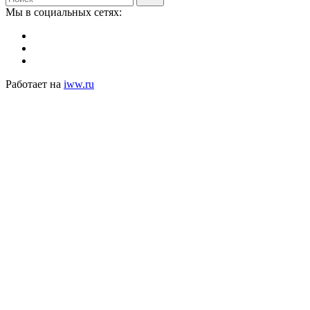
Мы в социальных сетях:
Работает на
iww.ru