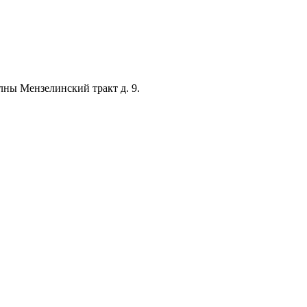
лны Мензелинский тракт д. 9.