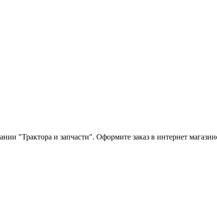
ании "Трактора и запчасти". Оформите заказ в интернет магази