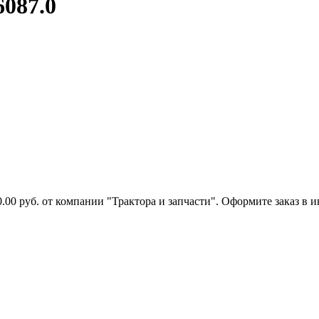
6087.0
.00 руб. от компании "Трактора и запчасти". Оформите заказ в 