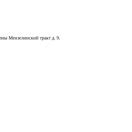
лны Мензелинский тракт д. 9.