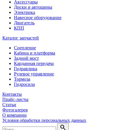
Аксессуары
Диски и автошины
Электрика
Навесное оборудование
Двигатель
КПП
Каталог запчастей
Сцепление
Кабина и платформа
Задний мост
Карданная передача
Гидравлика
Рулевое управление
Тормоза
Гидросила
Контакты
Прайс-листы
Статьи
Фотогалерея
О компании
Условия обработки персональных данных
search