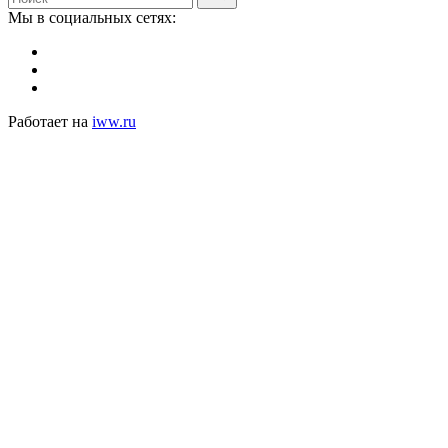
Мы в социальных сетях:
Работает на
iww.ru