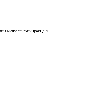
лны Мензелинский тракт д. 9.