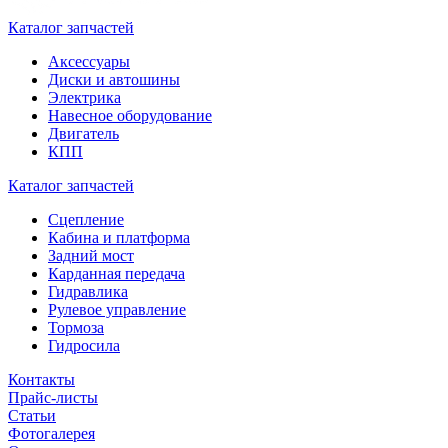
Каталог запчастей
Аксессуары
Диски и автошины
Электрика
Навесное оборудование
Двигатель
КПП
Каталог запчастей
Сцепление
Кабина и платформа
Задний мост
Карданная передача
Гидравлика
Рулевое управление
Тормоза
Гидросила
Контакты
Прайс-листы
Статьи
Фотогалерея