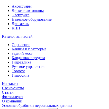
Аксессуары
Диски и автошины
Электрика
Навесное оборудование
Двигатель
КПП
Каталог запчастей
Сцепление
Кабина и платформа
Задний мост
Карданная передача
Гидравлика
Рулевое управление
Тормоза
Гидросила
Контакты
Прайс-листы
Статьи
Фотогалерея
О компании
Условия обработки персональных данных