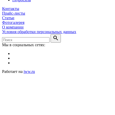
Контакты
Прайс-листы
Статьи
Фотогалерея
О компании
Условия обработки персональных данных
search
Мы в социальных сетях:
Работает на
iww.ru