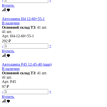
-
+
Купить
Автолампа Н4 12-60+55-1
В наличии
Основной склад ТЗ
:
41 шт.
41 шт.
Арт.
Н4-12-60+55-1
292 ₽
-
+
Купить
Автолампа Р45 12-45-40 (шар)
В наличии
Основной склад ТЗ
:
41 шт.
41 шт.
Арт.
Р45
97 ₽
-
+
Купить