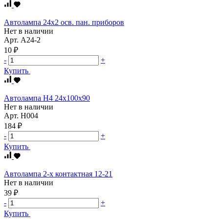
Автолампа 24х2 осв. пан. приборов
Нет в наличии
Арт.
А24-2
10 ₽
-
+
Купить
Автолампа Н4 24х100х90
Нет в наличии
Арт.
Н004
184 ₽
-
+
Купить
Автолампа 2-х контактная 12-21
Нет в наличии
39 ₽
-
+
Купить