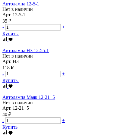
Автолампа 12-5-1
Нет в наличии
Арт.
12-5-1
35 ₽
-
+
Купить
Автолампа Н3 12-55-1
Нет в наличии
Арт.
Н3
118 ₽
-
+
Купить
Автолампа Маяк 12-21+5
Нет в наличии
Арт.
12-21+5
40 ₽
-
+
Купить