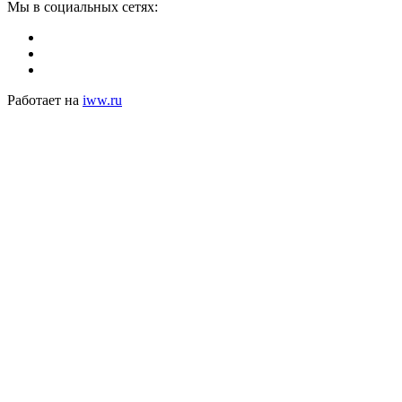
Мы в социальных сетях:
Работает на
iww.ru