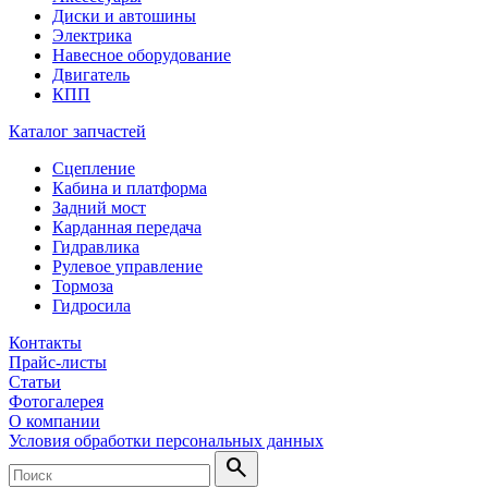
Диски и автошины
Электрика
Навесное оборудование
Двигатель
КПП
Каталог запчастей
Сцепление
Кабина и платформа
Задний мост
Карданная передача
Гидравлика
Рулевое управление
Тормоза
Гидросила
Контакты
Прайс-листы
Статьи
Фотогалерея
О компании
Условия обработки персональных данных
search