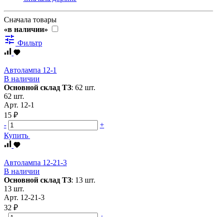
Сначала товары
«в наличии»
tune
Фильтр
Автолампа 12-1
В наличии
Основной склад ТЗ
:
62 шт.
62 шт.
Арт.
12-1
15 ₽
-
+
Купить
Автолампа 12-21-3
В наличии
Основной склад ТЗ
:
13 шт.
13 шт.
Арт.
12-21-3
32 ₽