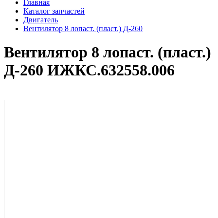
Главная
Каталог запчастей
Двигатель
Вентилятор 8 лопаст. (пласт.) Д-260
Вентилятор 8 лопаст. (пласт.)
Д-260 ИЖКС.632558.006