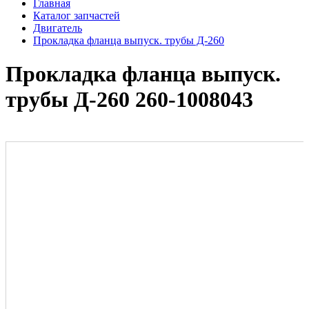
Главная
Каталог запчастей
Двигатель
Прокладка фланца выпуск. трубы Д-260
Прокладка фланца выпуск.
трубы Д-260 260-1008043