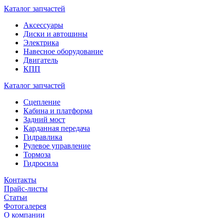
Каталог запчастей
Аксессуары
Диски и автошины
Электрика
Навесное оборудование
Двигатель
КПП
Каталог запчастей
Сцепление
Кабина и платформа
Задний мост
Карданная передача
Гидравлика
Рулевое управление
Тормоза
Гидросила
Контакты
Прайс-листы
Статьи
Фотогалерея
О компании