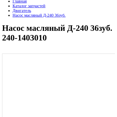
Главная
Каталог запчастей
Двигатель
Насос масляный Д-240 36зуб.
Насос масляный Д-240 36зуб.
240-1403010