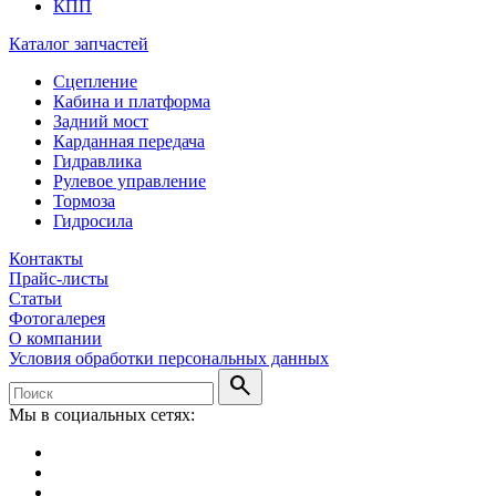
КПП
Каталог запчастей
Сцепление
Кабина и платформа
Задний мост
Карданная передача
Гидравлика
Рулевое управление
Тормоза
Гидросила
Контакты
Прайс-листы
Статьи
Фотогалерея
О компании
Условия обработки персональных данных
search
Мы в социальных сетях: