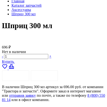
Главная
Каталог запчастей
Аксессуары
Шприц 300 мл
Шприц 300 мл
696 ₽
Нет в наличии
-
+
Купить
favorite
leaderboard
ОПИСАНИЕ
ДОСТАВКА
В наличии Шприц 300 мл артикул за 696.00 руб. от компании
"Трактора и запчасти". Оформите заказ в интернет магазине
или
отправив заявку
по почте, а также по телефону
8 (800) 550
81 14
или в офисе компании.