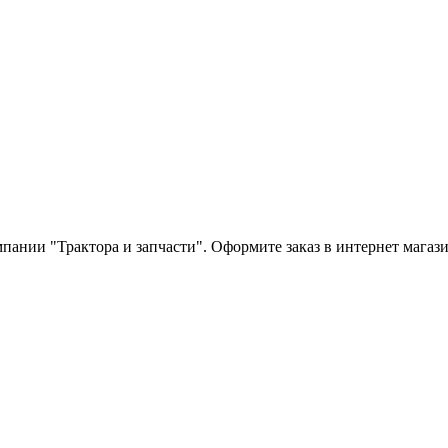
омпании "Трактора и запчасти". Оформите заказ в интернет магаз