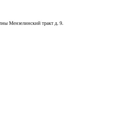
лны Мензелинский тракт д. 9.