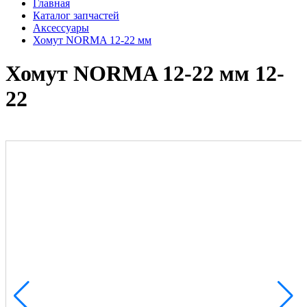
Главная
Каталог запчастей
Аксессуары
Хомут NORMA 12-22 мм
Хомут NORMA 12-22 мм 12-
22