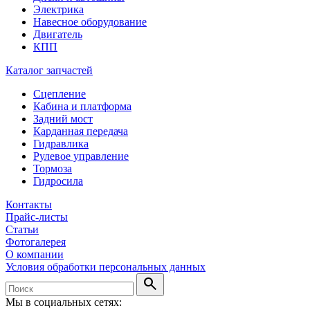
Электрика
Навесное оборудование
Двигатель
КПП
Каталог запчастей
Сцепление
Кабина и платформа
Задний мост
Карданная передача
Гидравлика
Рулевое управление
Тормоза
Гидросила
Контакты
Прайс-листы
Статьи
Фотогалерея
О компании
Условия обработки персональных данных
search
Мы в социальных сетях: